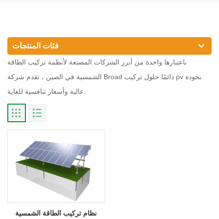
فئات المنتجات
باعتبارها واحدة من أبرز الشركات المصنعة لأنظمة تركيب الطاقة
الشمسية في الصين ، تقدم شركة Broad دائمًا حلول تركيب pv بجودة
عالية وأسعار تنافسية للغاية.
نظام تركيب الطاقة الشمسية