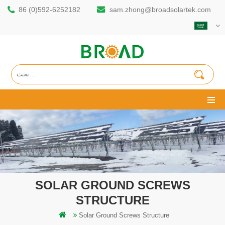
86 (0)592-6252182
sam.zhong@broadsolartek.com
SOLAR GROUND SCREWS
STRUCTURE
Solar Ground Screws Structure