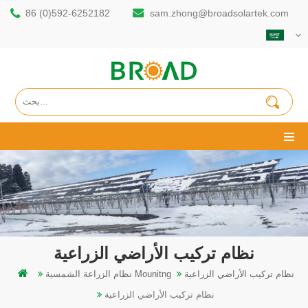
86 (0)592-6252182
sam.zhong@broadsolartek.com
نظام تركيب الأراضي الزراعية
نظام تركيب الأراضي الزراعية
نظام الزراعة الشمسية Mounitng
نظام تركيب الأراضي الزراعية