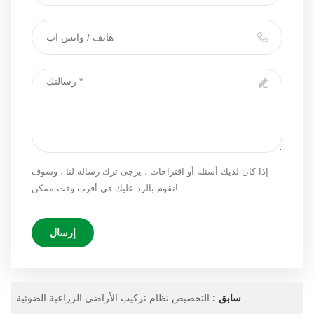
إذا كان لديك أسئلة أو اقتراحات ، يرجى ترك رسالة لنا ، وسوف
نقوم بالرد عليك في أقرب وقت ممكن!
إرسال
سابق :
التخصيص نظام تركيب الأراضي الزراعية الضوئية