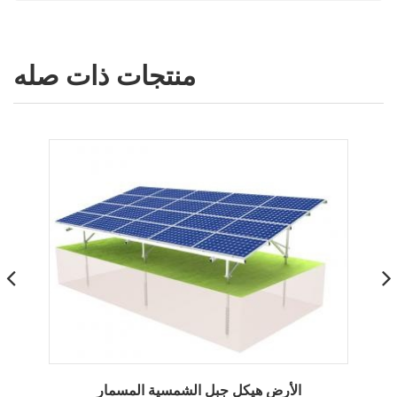
منتجات ذات صله
نظام تركيب الأرض من الألومنيوم