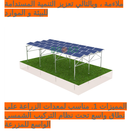
ملاءمة ، وبالتالي تعزيز التنمية المستدامة
للبيئة و الموارد
المميزات
1. مناسب لمعدات الزراعة على
نطاق واسع تحت نظام التركيب الشمسي
الواسع للمزرعة