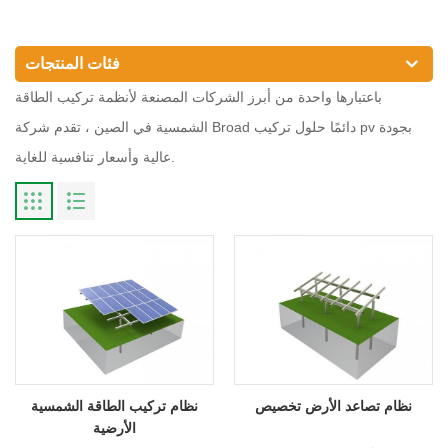
فئات المنتجات
باعتبارها واحدة من أبرز الشركات المصنعة لأنظمة تركيب الطاقة
الشمسية في الصين ، تقدم شركة Broad دائمًا حلول تركيب pv بجودة
عالية وأسعار تنافسية للغاية.
نظام تصاعد الأرض تخصيص
نظام تركيب الطاقة الشمسية
الأرضية