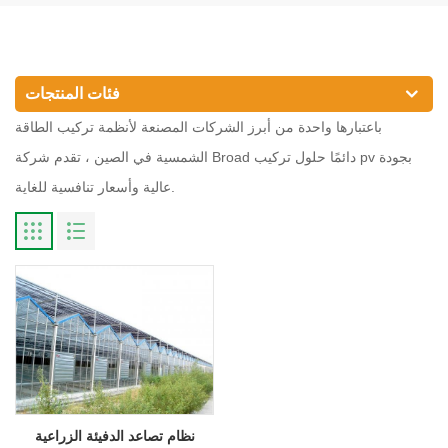
فئات المنتجات
باعتبارها واحدة من أبرز الشركات المصنعة لأنظمة تركيب الطاقة
الشمسية في الصين ، تقدم شركة Broad دائمًا حلول تركيب pv بجودة
عالية وأسعار تنافسية للغاية.
نظام تصاعد الدفيئة الزراعية