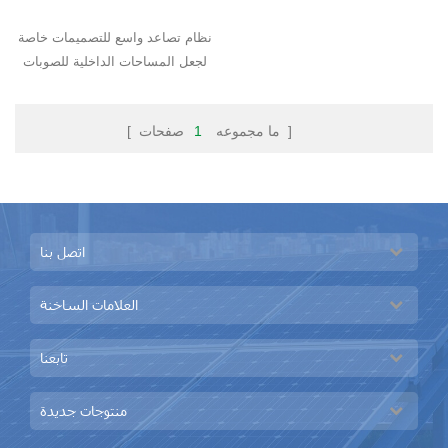
نظام تصاعد واسع للتصميمات خاصة
لجعل المساحات الداخلية للصوبات
الزراعية كبيرة جدًا مع عملية زراعية
عالية التوافر
صفحات ]
[ ما مجموعه
1
اتصل بنا
العلامات الساخنة
تابعنا
منتوجات جديدة