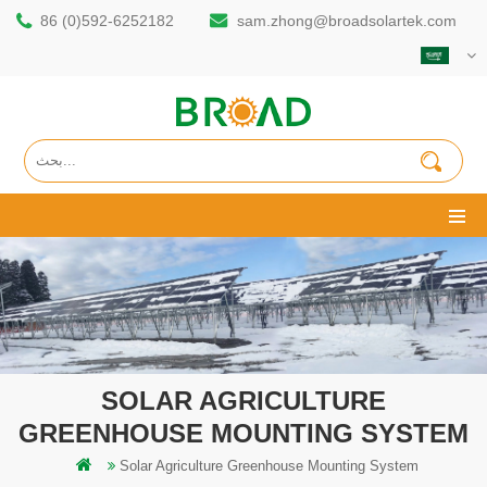
86 (0)592-6252182
sam.zhong@broadsolartek.com
SOLAR AGRICULTURE
GREENHOUSE MOUNTING SYSTEM
Solar Agriculture Greenhouse Mounting System