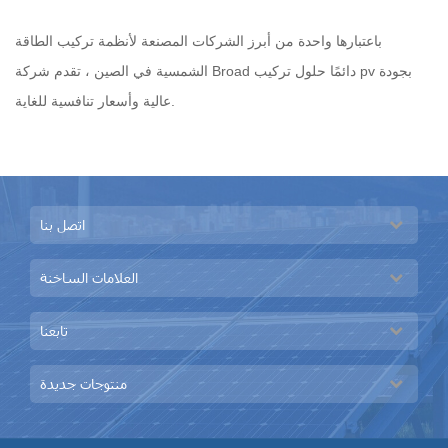
باعتبارها واحدة من أبرز الشركات المصنعة لأنظمة تركيب الطاقة
الشمسية في الصين ، تقدم شركة Broad دائمًا حلول تركيب pv بجودة
عالية وأسعار تنافسية للغاية.
اتصل بنا
العلامات الساخنة
تابعنا
منتوجات جديدة