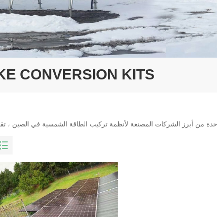
KE CONVERSION KITS