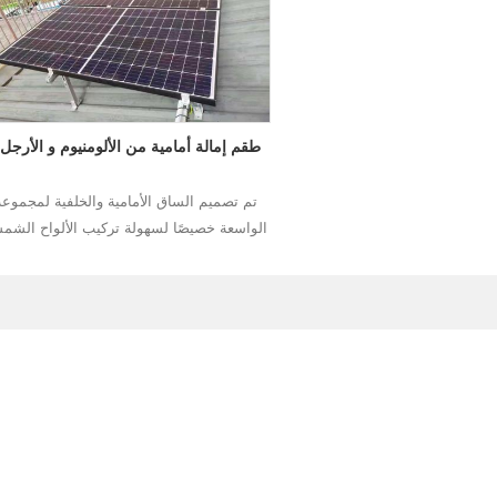
طقم إمالة أمامية من الألومنيوم و الأرجل 
تم تصميم الساق الأمامية والخلفية لمجموعة 
الواسعة خصيصًا لسهولة تركيب الألواح الشمسي
زاوية معينة السقف.
قراءة المزيد