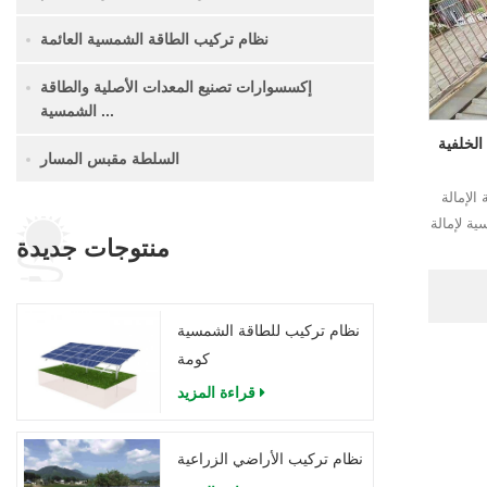
نظام تركيب الطاقة الشمسية العائمة
إكسسوارات تصنيع المعدات الأصلية والطاقة
الشمسية ...
الخلفية
السلطة مقبس المسار
الإمالة
ة لإمالة
منتوجات جديدة
نظام تركيب للطاقة الشمسية
كومة
قراءة المزيد
نظام تركيب الأراضي الزراعية