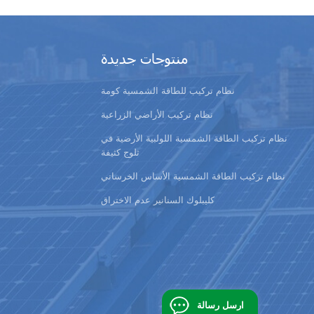
منتوجات جديدة
نظام تركيب للطاقة الشمسية كومة
نظام تركيب الأراضي الزراعية
نظام تركيب الطاقة الشمسية اللولبية الأرضية في
ثلوج كثيفة
نظام تركيب الطاقة الشمسية الأساس الخرساني
كليبلوك السنانير عدم الاختراق
ارسل رسالة