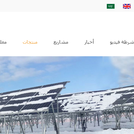
شرطة فيديو
أخبار
مشاريع
منتجات
معلو