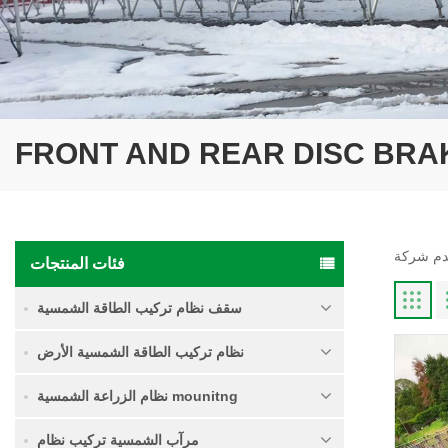
FRONT AND REAR DISC BRA
فئات المنتجات
سقف نظام تركيب الطاقة الشمسية
نظام تركيب الطاقة الشمسية الأرض
نظام الزراعة الشمسية mounitng
مرآب الشمسية تركيب نظام