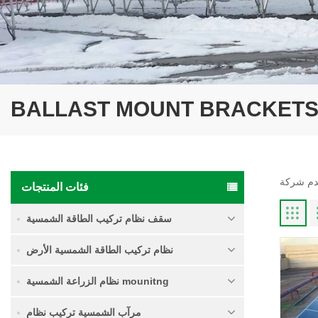
BALLAST MOUNT BRACKETS
فئات المنتجات
سقف نظام تركيب الطاقة الشمسية
نظام تركيب الطاقة الشمسية الأرض
نظام الزراعة الشمسية mounitng
مرآب الشمسية تركيب نظام