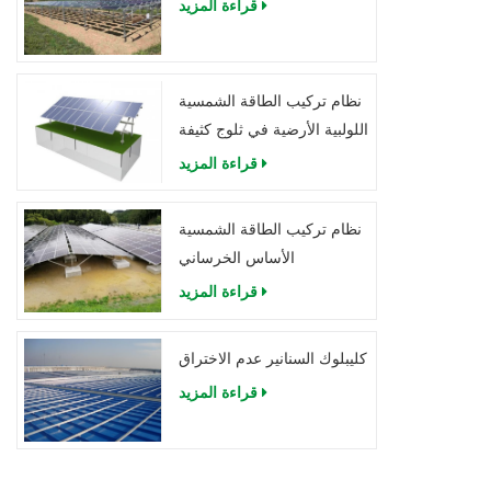
قراءة المزيد
نظام تركيب الطاقة الشمسية
اللولبية الأرضية في ثلوج كثيفة
قراءة المزيد
نظام تركيب الطاقة الشمسية
الأساس الخرساني
قراءة المزيد
كليبلوك السنانير عدم الاختراق
قراءة المزيد