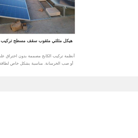
هيكل مثلثي مثقوب سقف مسطح تركيب
أنظمة تركيب الكابح مصممة بدون اختراق عل
أو صب الخرسانة. مناسبة بشكل خاص لطاقة
الخرسانية السكنية
قراءة المزيد