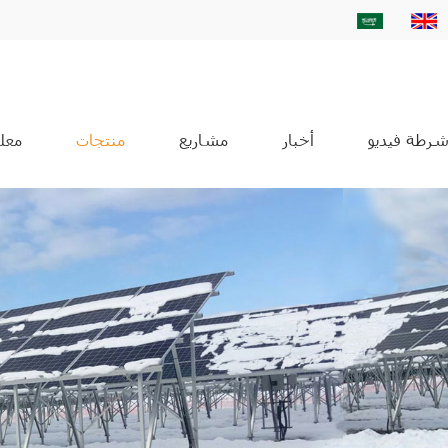
شرطة فيديو
أخبار
مشاريع
منتجات
معلو