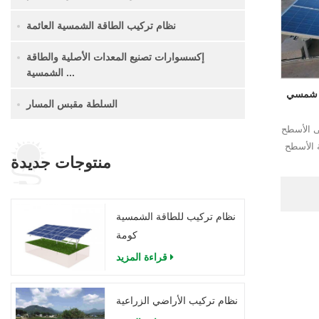
نظام تركيب الطاقة الشمسية العائمة
إكسسوارات تصنيع المعدات الأصلية والطاقة
الشمسية ...
 شمسي
السلطة مقبس المسار
ى الأسطح
 الأسطح
منتوجات جديدة
نظام تركيب للطاقة الشمسية
كومة
قراءة المزيد
نظام تركيب الأراضي الزراعية