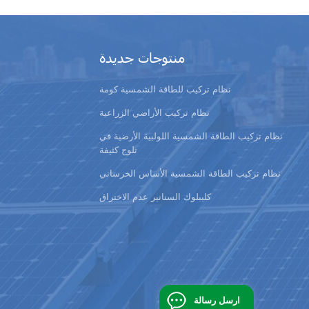
منتوجات جديدة
نظام تركيب للطاقة الشمسية كومة
نظام تركيب الأراضي الزراعية
نظام تركيب الطاقة الشمسية اللولبية الأرضية في
ثلوج كثيفة
نظام تركيب الطاقة الشمسية الأساس الخرساني
كليبلوك السنانير عدم الاختراق
ارسل رسالة